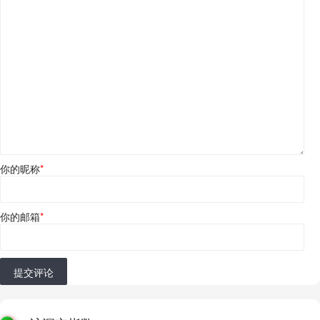
你的昵称
*
你的邮箱
*
提交评论