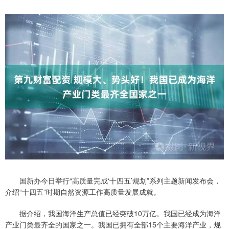
国新办今日举行“高质量完成‘十四五’规划”系列主题新闻发布会，
介绍“十四五”时期自然资源工作高质量发展成就。
据介绍，我国海洋生产总值已经突破10万亿。我国已经成为海洋
产业门类最齐全的国家之一。我国已拥有全部15个主要海洋产业，规