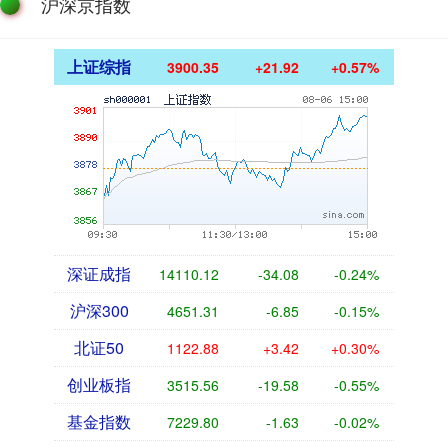
沪深京指数
上证综指
3900.35
+21.92
+0.57%
深证成指
14110.12
-34.08
-0.24%
沪深300
4651.31
-6.85
-0.15%
北证50
1122.88
+3.42
+0.30%
创业板指
3515.56
-19.58
-0.55%
基金指数
7229.80
-1.63
-0.02%