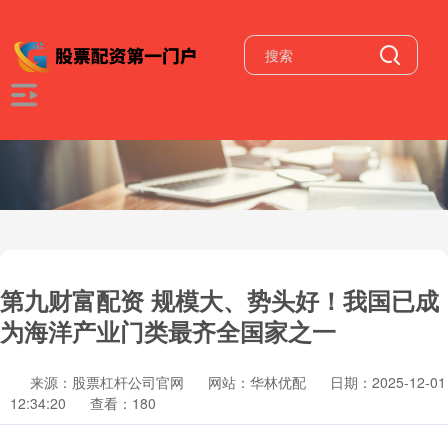
第九财富配资 规模大、势头好！我国已成
为海洋产业门类最齐全国家之一
来源：股票杠杆公司官网
网站：华林优配
日期：2025-12-01
12:34:20
查看：180