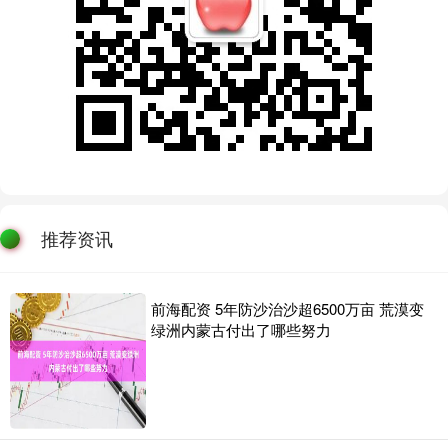
推荐资讯
前海配资 5年防沙治沙超6500万亩 荒漠变
绿洲内蒙古付出了哪些努力