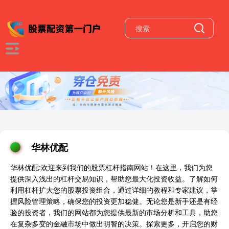
华林优配
华林优配:欢迎来到我们的股票杠杆指南网站！在这里，我们为您
提供深入浅出的杠杆交易知识，帮助您最大化投资收益。了解如何
利用杠杆扩大您的股票投资组合，通过详细的教程和专家建议，掌
握风险管理策略，确保您的投资更加稳健。无论您是新手还是有经
验的投资者，我们的网站都为您提供最新的市场分析和工具，助您
在复杂多变的金融市场中做出明智的决策。探索更多，开启您的财