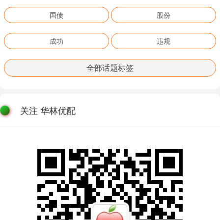
国债
股份
成功
违规
全部话题标签
关注 华林优配