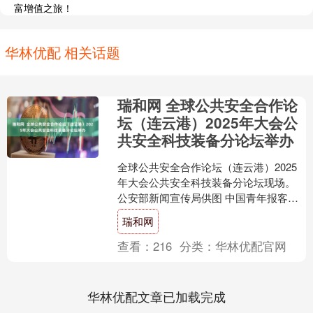
富增值之旅！
华林优配 相关话题
瑞和网 全球公共安全合作论
坛（连云港）2025年大会公
共安全科技装备分论坛举办
全球公共安全合作论坛（连云港）2025
年大会公共安全科技装备分论坛现场。
公安部新闻宣传局供图 中国青年报客户
端连云港9月17日电（中青报·中青网记者
瑞和网
何春中）9....
查看：
216
分类：
华林优配官网
华林优配文章已加载完成