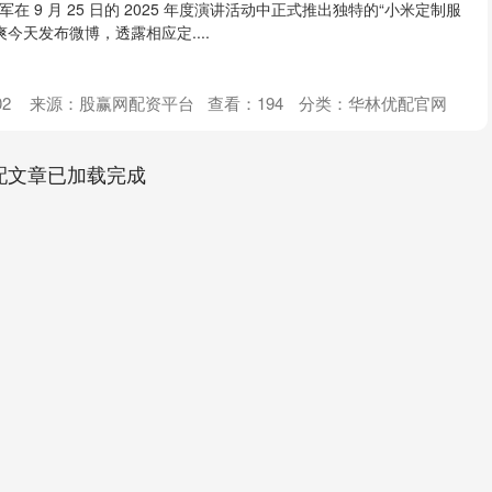
，雷军在 9 月 25 日的 2025 年度演讲活动中正式推出独特的“小米定制服
今天发布微博，透露相应定....
2
来源：股赢网配资平台
查看：
194
分类：
华林优配官网
配文章已加载完成