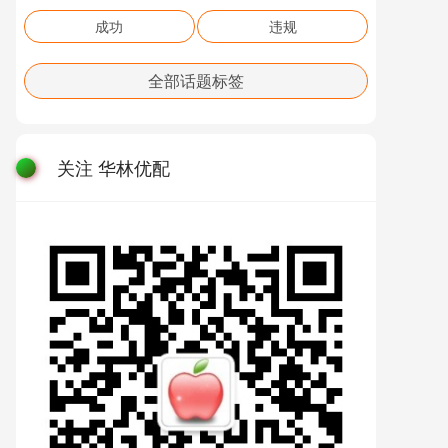
成功
违规
全部话题标签
关注 华林优配