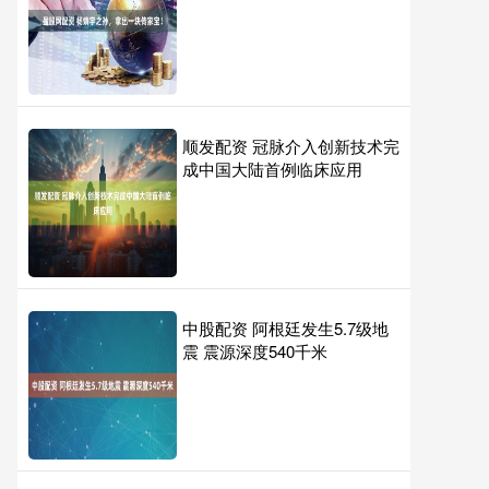
顺发配资 冠脉介入创新技术完
成中国大陆首例临床应用
中股配资 阿根廷发生5.7级地
震 震源深度540千米