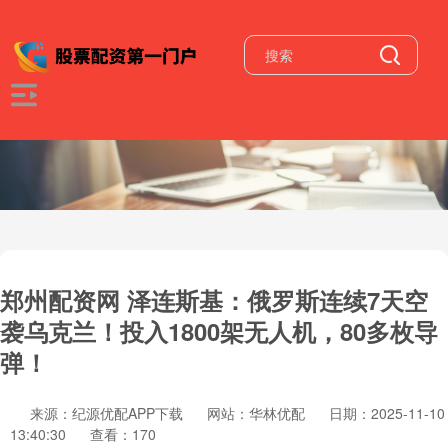
郑州配资网 泽连斯基：俄罗斯连续7天空
袭乌克兰！投入1800架无人机，80多枚导
弹！
来源：纪源优配APP下载
网站：华林优配
日期：2025-11-10
13:40:30
查看：170