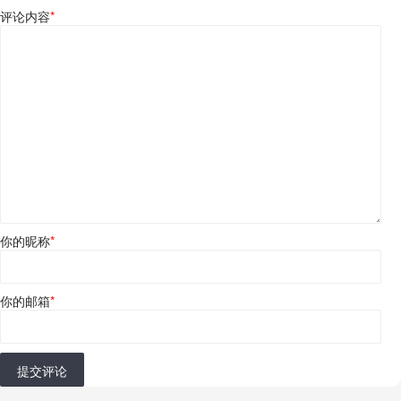
评论内容
*
你的昵称
*
你的邮箱
*
提交评论