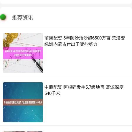
推荐资讯
前海配资 5年防沙治沙超6500万亩 荒漠变
绿洲内蒙古付出了哪些努力
中股配资 阿根廷发生5.7级地震 震源深度
540千米