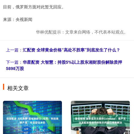
目前，俄罗斯方面对此暂无回应。
来源：央视新闻
华林优配提示：文章来自网络，不代表本站观点。
上一篇：
汇配资 全球黄金价格“高处不胜寒”到底发生了什么？
下一篇：
华星配资 大智慧：持股5%以上股东湘财股份解除质押
5898万股
相关文章