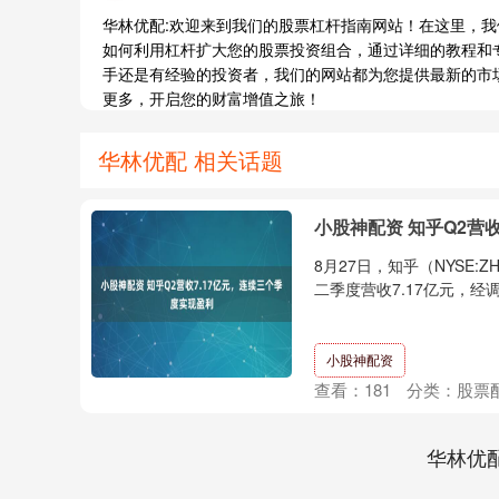
华林优配:欢迎来到我们的股票杠杆指南网站！在这里，
如何利用杠杆扩大您的股票投资组合，通过详细的教程和
手还是有经验的投资者，我们的网站都为您提供最新的市
更多，开启您的财富增值之旅！
华林优配 相关话题
小股神配资 知乎Q2营
8月27日，知乎（NYSE:
二季度营收7.17亿元，经调
小股神配资
查看：
181
分类：
股票
华林优