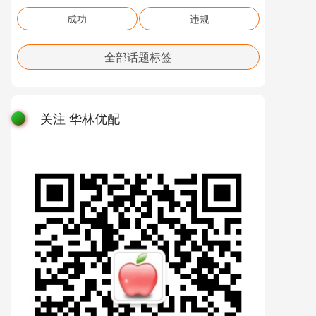
成功
违规
全部话题标签
关注 华林优配