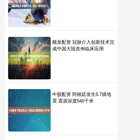
顺发配资 冠脉介入创新技术完
成中国大陆首例临床应用
中股配资 阿根廷发生5.7级地
震 震源深度540千米