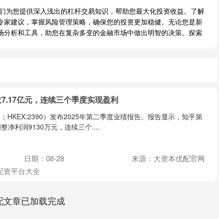
我们为您提供深入浅出的杠杆交易知识，帮助您最大化投资收益。了解
专家建议，掌握风险管理策略，确保您的投资更加稳健。无论您是新
场分析和工具，助您在复杂多变的金融市场中做出明智的决策。探索
收7.17亿元，连续三个季度实现盈利
ZH；HKEX:2390）发布2025年第二季度业绩报告。报告显示，知乎第
整净利润9130万元，连续三个....
日期：08-28
来源：大资本优配官网
配资平台大全
配文章已加载完成