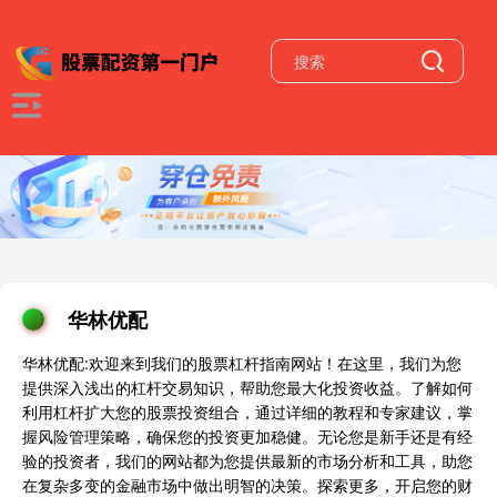
华林优配
华林优配:欢迎来到我们的股票杠杆指南网站！在这里，我们为您
提供深入浅出的杠杆交易知识，帮助您最大化投资收益。了解如何
利用杠杆扩大您的股票投资组合，通过详细的教程和专家建议，掌
握风险管理策略，确保您的投资更加稳健。无论您是新手还是有经
验的投资者，我们的网站都为您提供最新的市场分析和工具，助您
在复杂多变的金融市场中做出明智的决策。探索更多，开启您的财