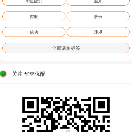
华星配资
股东
控股
股份
成功
违规
全部话题标签
关注 华林优配