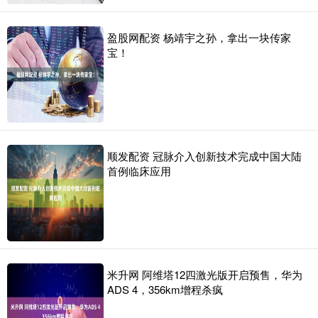
盈股网配资 杨靖宇之孙，拿出一块传家
宝！
顺发配资 冠脉介入创新技术完成中国大陆
首例临床应用
米升网 阿维塔12四激光版开启预售，华为
ADS 4，356km增程杀疯