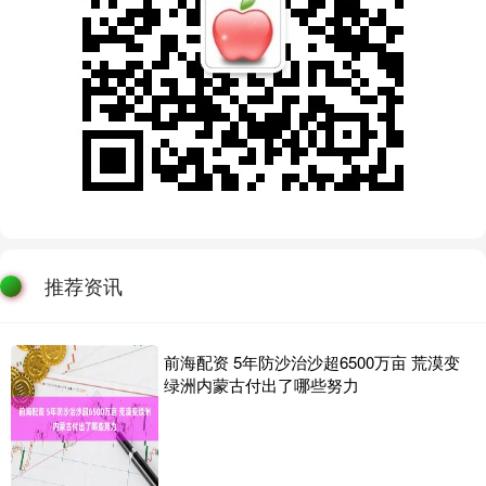
推荐资讯
前海配资 5年防沙治沙超6500万亩 荒漠变
绿洲内蒙古付出了哪些努力